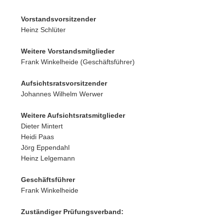
Vorstandsvorsitzender
Heinz Schlüter
Weitere Vorstandsmitglieder
Frank Winkelheide (Geschäftsführer)
Aufsichtsratsvorsitzender
Johannes Wilhelm Werwer
Weitere Aufsichtsratsmitglieder
Dieter Mintert
Heidi Paas
Jörg Eppendahl
Heinz Lelgemann
Geschäftsführer
Frank Winkelheide
Zuständiger Prüfungsverband: