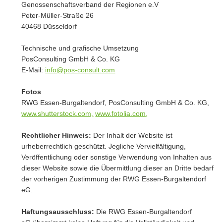
Genossenschaftsverband der Regionen e.V
Peter-Müller-Straße 26
40468 Düsseldorf
Technische und grafische Umsetzung
PosConsulting GmbH & Co. KG
E-Mail:
info@pos-consult.com
Fotos
RWG Essen-Burgaltendorf, PosConsulting GmbH & Co. KG,
www.shutterstock.com,
www.fotolia.com,
Rechtlicher Hinweis:
Der Inhalt der Website ist
urheberrechtlich geschützt. Jegliche Vervielfältigung,
Veröffentlichung oder sonstige Verwendung von Inhalten aus
dieser Website sowie die Übermittlung dieser an Dritte bedarf
der vorherigen Zustimmung der RWG Essen-Burgaltendorf
eG.
Haftungsausschluss:
Die RWG Essen-Burgaltendorf