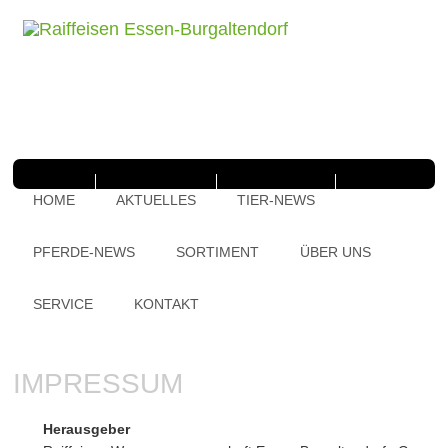
HOME
AKTUELLES
TIER-NEWS
PFERDE-NEWS
SORTIMENT
ÜBER UNS
SERVICE
KONTAKT
IMPRESSUM
Herausgeber