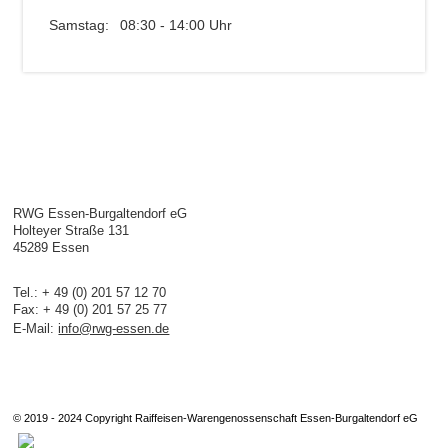
Samstag:
08:30 - 14:00 Uhr
RWG Essen-Burgaltendorf eG
Holteyer Straße 131
45289 Essen
Tel.: + 49 (0) 201 57 12 70
Fax: + 49 (0) 201 57 25 77
E-Mail:
info@rwg-essen.de
© 2019 - 2024 Copyright Raiffeisen-Warengenossenschaft Essen-Burgaltendorf eG