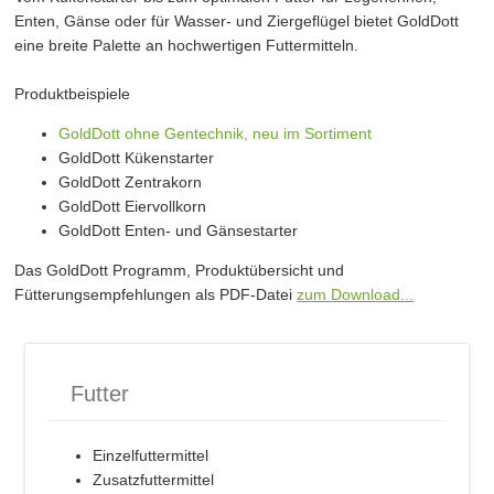
Enten, Gänse oder für Wasser- und Ziergeflügel bietet GoldDott
eine breite Palette an hochwertigen Futtermitteln.
Produktbeispiele
GoldDott ohne Gentechnik, neu im Sortiment
GoldDott Kükenstarter
GoldDott Zentrakorn
GoldDott Eiervollkorn
GoldDott Enten- und Gänsestarter
Das GoldDott Programm, Produktübersicht und
Fütterungsempfehlungen als PDF-Datei
zum Download...
Futter
Einzelfuttermittel
Zusatzfuttermittel