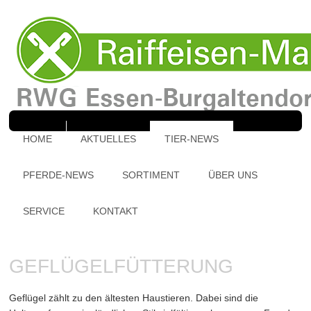
HOME
AKTUELLES
TIER-NEWS
PFERDE-NEWS
SORTIMENT
ÜBER UNS
SERVICE
KONTAKT
GEFLÜGELFÜTTERUNG
Geflügel zählt zu den ältesten Haustieren. Dabei sind die