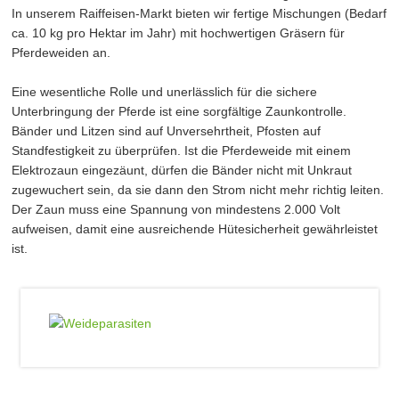
In unserem Raiffeisen-Markt bieten wir fertige Mischungen (Bedarf
ca. 10 kg pro Hektar im Jahr) mit hochwertigen Gräsern für
Pferdeweiden an.
Eine wesentliche Rolle und unerlässlich für die sichere
Unterbringung der Pferde ist eine sorgfältige Zaunkontrolle.
Bänder und Litzen sind auf Unversehrtheit, Pfosten auf
Standfestigkeit zu überprüfen. Ist die Pferdeweide mit einem
Elektrozaun eingezäunt, dürfen die Bänder nicht mit Unkraut
zugewuchert sein, da sie dann den Strom nicht mehr richtig leiten.
Der Zaun muss eine Spannung von mindestens 2.000 Volt
aufweisen, damit eine ausreichende Hütesicherheit gewährleistet
ist.