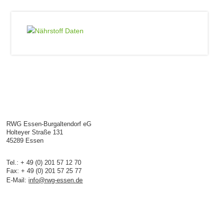
RWG Essen-Burgaltendorf eG
Holteyer Straße 131
45289 Essen
Tel.: + 49 (0) 201 57 12 70
Fax: + 49 (0) 201 57 25 77
E-Mail:
info@rwg-essen.de