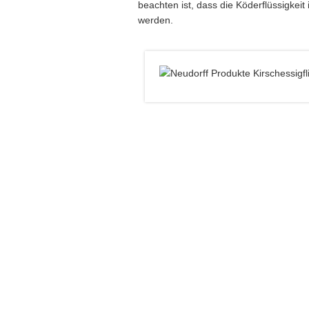
beachten ist, dass die Köderflüssigkeit i
werden.