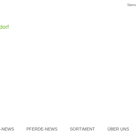
Sitem
R-NEWS
PFERDE-NEWS
SORTIMENT
ÜBER UNS