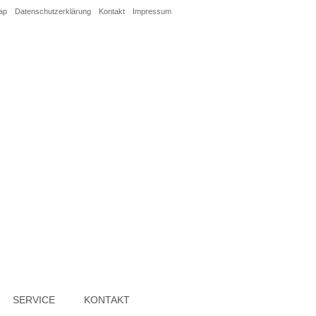
ap
Datenschutzerklärung
Kontakt
Impressum
SERVICE
KONTAKT