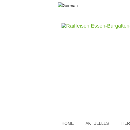
HOME
AKTUELLES
TIE